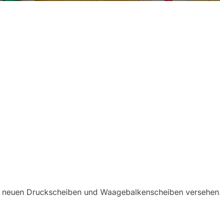
it neuen Druckscheiben und Waagebalkenscheiben versehen