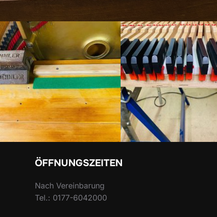
ÖFFNUNGSZEITEN
Nach Vereinbarung
Tel.: 0177-6042000