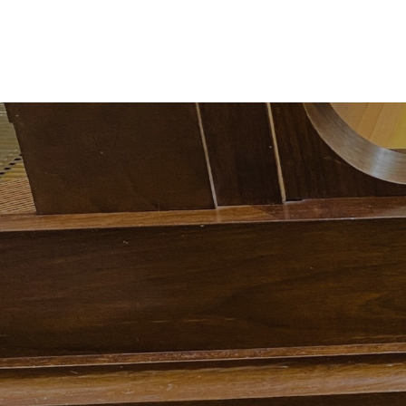
Beitragsnavigation