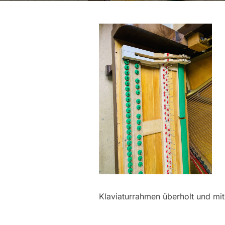
Klaviaturrahmen überholt und m